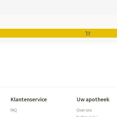
Klantenservice
Uw apotheek
FAQ
Over ons