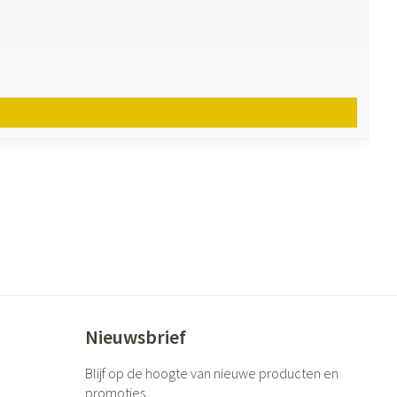
Nieuwsbrief
Blijf op de hoogte van nieuwe producten en
promoties