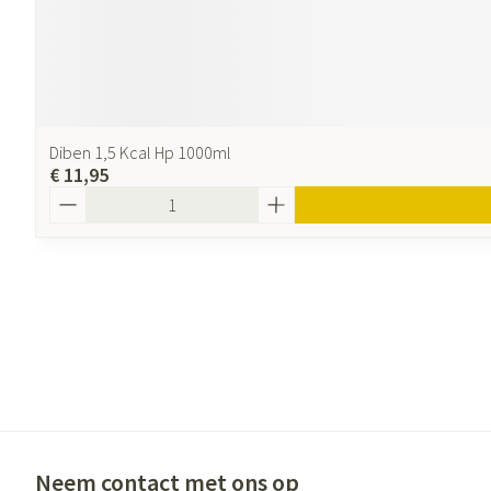
Diben 1,5 Kcal Hp 1000ml
€ 11,95
Aantal
Neem contact met ons op