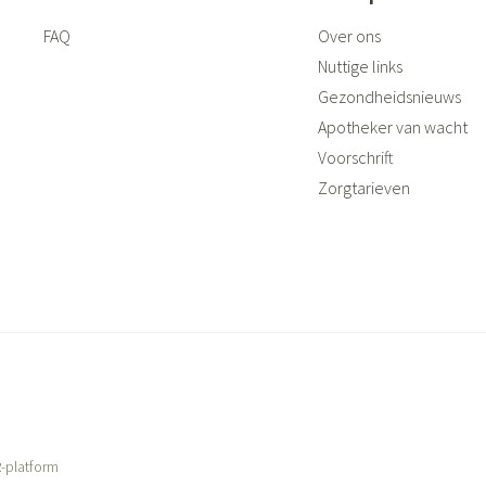
FAQ
Over ons
Nuttige links
Gezondheidsnieuws
Apotheker van wacht
Voorschrift
Zorgtarieven
-platform