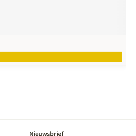
Nieuwsbrief