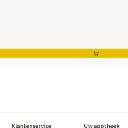
Klantenservice
Uw apotheek