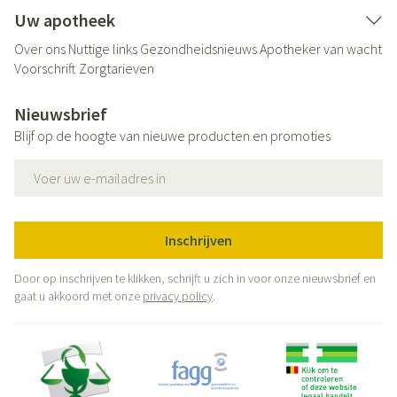
Uw apotheek
Over ons
Nuttige links
Gezondheidsnieuws
Apotheker van wacht
Voorschrift
Zorgtarieven
Nieuwsbrief
Blijf op de hoogte van nieuwe producten en promoties
E-mail adres
Inschrijven
Door op inschrijven te klikken, schrijft u zich in voor onze nieuwsbrief en
gaat u akkoord met onze
privacy policy
.