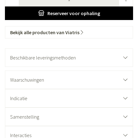
Reserveer
voor ophaling
Bekijk alle producten van Viatris
Beschikbare leveringsmethoden
Waarschuwingen
Indicatie
Samenstelling
Interacties