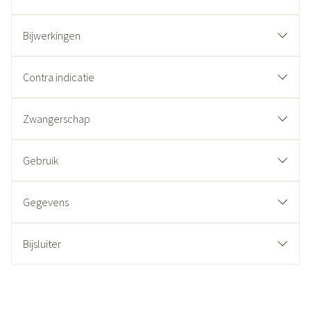
Bijwerkingen
Contra indicatie
Zwangerschap
Gebruik
Gegevens
Bijsluiter