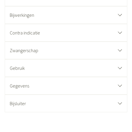
Bijwerkingen
Contra indicatie
Zwangerschap
Gebruik
Gegevens
Bijsluiter