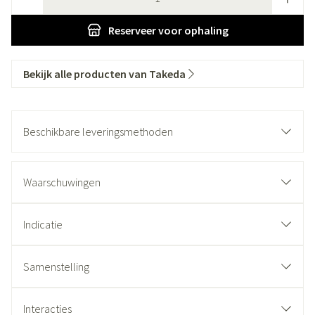
Reserveer
voor ophaling
Bekijk alle producten van Takeda
Beschikbare leveringsmethoden
Waarschuwingen
Indicatie
Samenstelling
Interacties