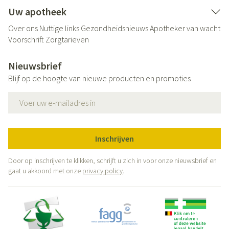
Uw apotheek
Over ons
Nuttige links
Gezondheidsnieuws
Apotheker van wacht
Voorschrift
Zorgtarieven
Nieuwsbrief
Blijf op de hoogte van nieuwe producten en promoties
E-mail adres
Inschrijven
Door op inschrijven te klikken, schrijft u zich in voor onze nieuwsbrief en
gaat u akkoord met onze
privacy policy
.