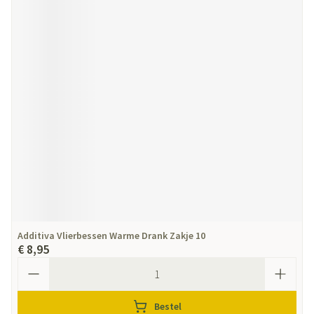
Additiva Vlierbessen Warme Drank Zakje 10
€ 8,95
Aantal
Bestel