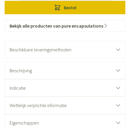
Bestel
Bekijk alle producten van pure encapsulations
Beschikbare leveringsmethoden
Beschrijving
Indicatie
Wettelijk verplichte informatie
Eigenschappen