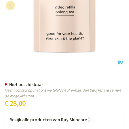
Ray Deo Oolong Tea 2 Refills 10
Niet beschikbaar
Neem contact op met ons via telefoon of e-mail, dan bekijken we samen
de mogelijkheden.
€ 28,00
Bekijk alle producten van Ray Skincare