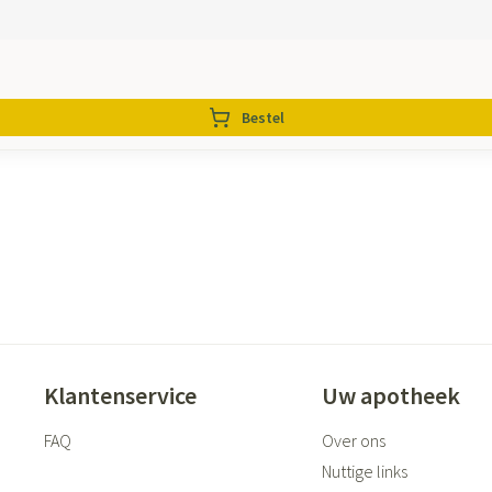
Bestel
Klantenservice
Uw apotheek
FAQ
Over ons
Nuttige links