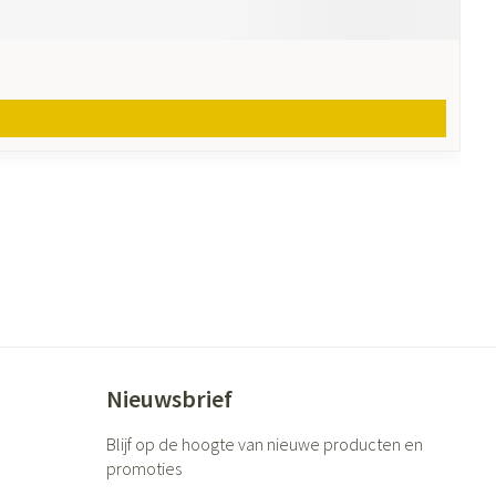
Nieuwsbrief
Blijf op de hoogte van nieuwe producten en
promoties