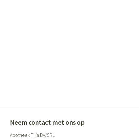
Neem contact met ons op
Apotheek Tilia BV/SRL