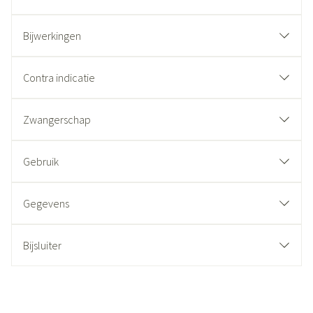
Bijwerkingen
Contra indicatie
Zwangerschap
Gebruik
Gegevens
Bijsluiter