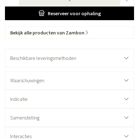
Reserveer
voor ophaling
Bekijk alle producten van Zambon
Beschikbare leveringsmethoden
Waarschuwingen
Indicatie
Samenstelling
Interacties