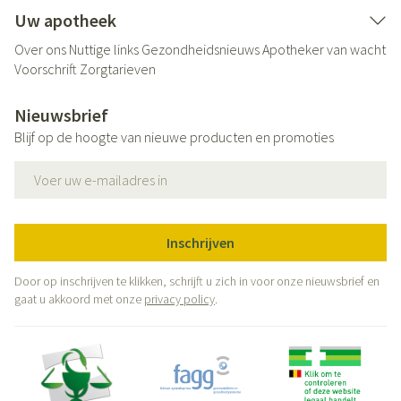
Uw apotheek
Over ons
Nuttige links
Gezondheidsnieuws
Apotheker van wacht
Voorschrift
Zorgtarieven
Nieuwsbrief
Blijf op de hoogte van nieuwe producten en promoties
E-mail adres
Inschrijven
Door op inschrijven te klikken, schrijft u zich in voor onze nieuwsbrief en
gaat u akkoord met onze
privacy policy
.