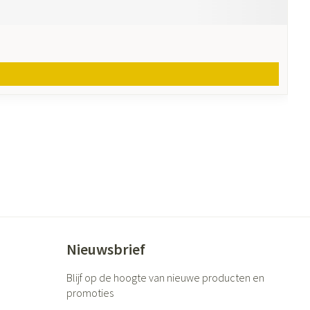
Nieuwsbrief
Blijf op de hoogte van nieuwe producten en
promoties