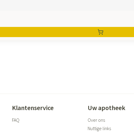
Klantenservice
Uw apotheek
FAQ
Over ons
Nuttige links