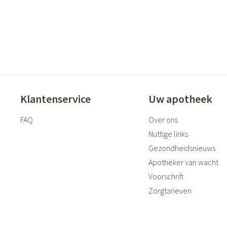
Klantenservice
Uw apotheek
FAQ
Over ons
Nuttige links
Gezondheidsnieuws
Apotheker van wacht
Voorschrift
Zorgtarieven