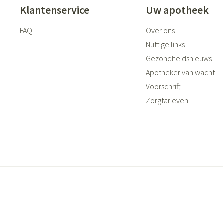
Klantenservice
Uw apotheek
FAQ
Over ons
Nuttige links
Gezondheidsnieuws
Apotheker van wacht
Voorschrift
Zorgtarieven