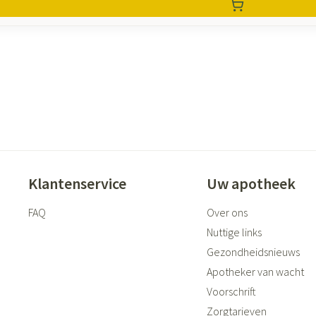
Klantenservice
Uw apotheek
FAQ
Over ons
Nuttige links
Gezondheidsnieuws
Apotheker van wacht
Voorschrift
Zorgtarieven