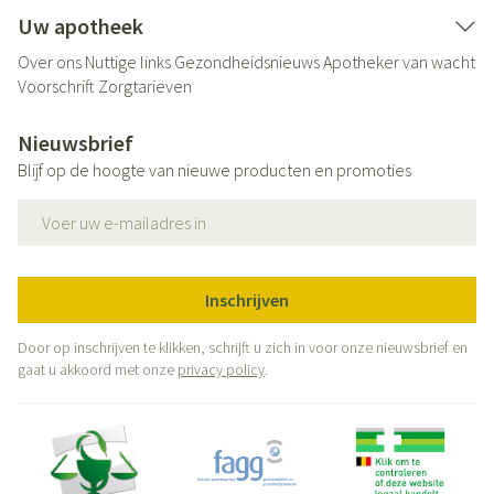
Uw apotheek
Over ons
Nuttige links
Gezondheidsnieuws
Apotheker van wacht
Voorschrift
Zorgtarieven
Nieuwsbrief
Blijf op de hoogte van nieuwe producten en promoties
E-mail adres
Inschrijven
Door op inschrijven te klikken, schrijft u zich in voor onze nieuwsbrief en
gaat u akkoord met onze
privacy policy
.