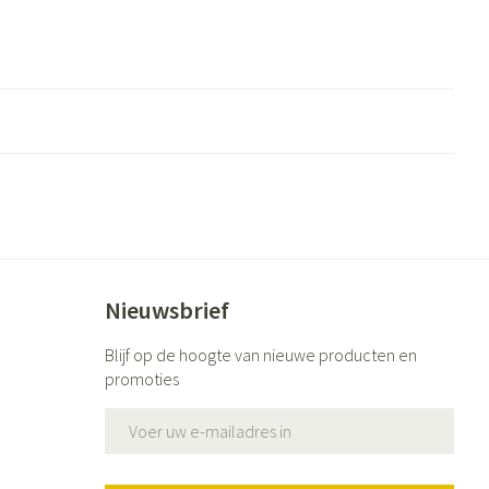
Nieuwsbrief
Blijf op de hoogte van nieuwe producten en
promoties
E-mail adres