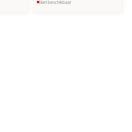
Niet beschikbaar