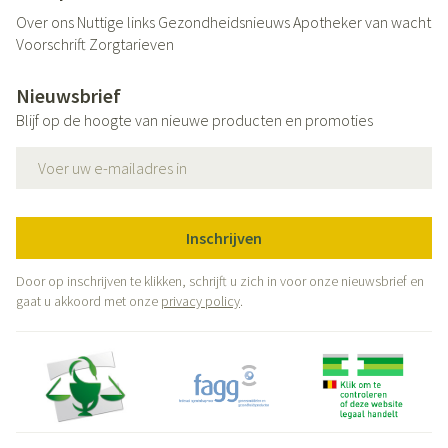
Over ons
Nuttige links
Gezondheidsnieuws
Apotheker van wacht
Voorschrift
Zorgtarieven
Nieuwsbrief
Blijf op de hoogte van nieuwe producten en promoties
E-mail adres
Inschrijven
Door op inschrijven te klikken, schrijft u zich in voor onze nieuwsbrief en
gaat u akkoord met onze
privacy policy
.