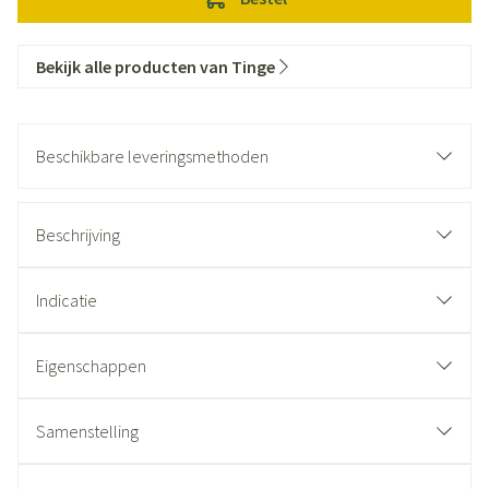
Bekijk alle producten van Tinge
Beschikbare leveringsmethoden
Beschrijving
Indicatie
Eigenschappen
Samenstelling