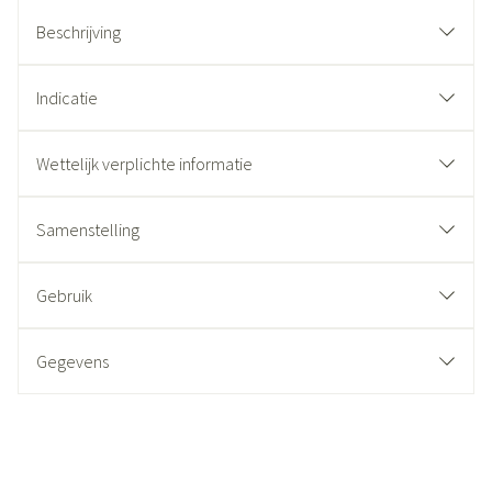
Beschrijving
Indicatie
Wettelijk verplichte informatie
Samenstelling
Gebruik
Gegevens