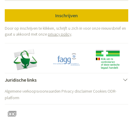
Inschrijven
Door op inschrijven te klikken, schrijft u zich in voor onze nieuwsbrief en
gaat u akkoord met onze
privacy policy
.
Juridische links
Algemene verkoopsvoorwaarden
Privacy disclaimer
Cookies
ODR-
platform