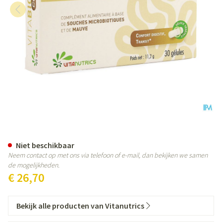
Vitabiotic Confort V-caps 30
Niet beschikbaar
Neem contact op met ons via telefoon of e-mail, dan bekijken we samen
de mogelijkheden.
€ 26,70
Bekijk alle producten van Vitanutrics