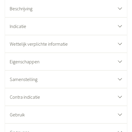
Beschrijving
Indicatie
Wettelijk verplichte informatie
Eigenschappen
Samenstelling
Contra indicatie
Gebruik