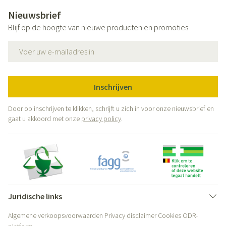
Nieuwsbrief
Blijf op de hoogte van nieuwe producten en promoties
E-mail adres
Inschrijven
Door op inschrijven te klikken, schrijft u zich in voor onze nieuwsbrief en
gaat u akkoord met onze
privacy policy
.
Juridische links
Algemene verkoopsvoorwaarden
Privacy disclaimer
Cookies
ODR-