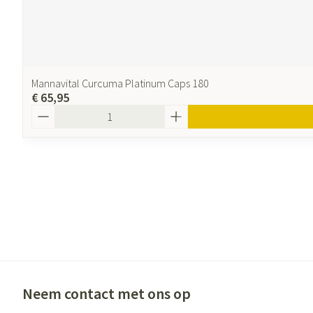
Mannavital Curcuma Platinum Caps 180
€ 65,95
Aantal
Neem contact met ons op