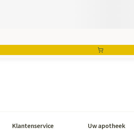
Klantenservice
Uw apotheek