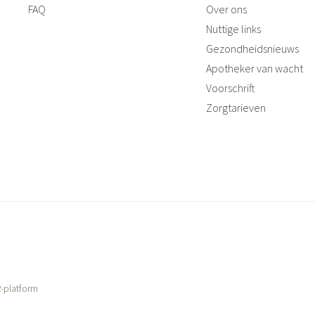
FAQ
Over ons
Nuttige links
Gezondheidsnieuws
Apotheker van wacht
Voorschrift
Zorgtarieven
-platform