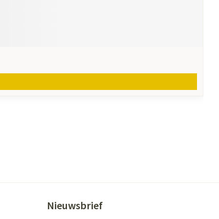
Nieuwsbrief