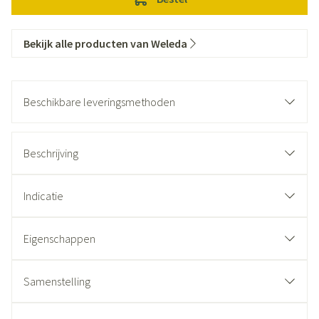
Bekijk alle producten van Weleda
Beschikbare leveringsmethoden
Beschrijving
Indicatie
Eigenschappen
Samenstelling