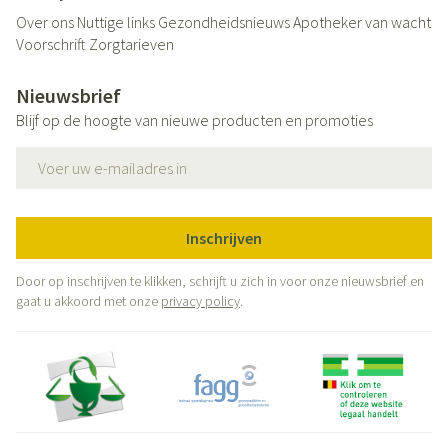
Over ons
Nuttige links
Gezondheidsnieuws
Apotheker van wacht
Voorschrift
Zorgtarieven
Nieuwsbrief
Blijf op de hoogte van nieuwe producten en promoties
E-mail adres
Inschrijven
Door op inschrijven te klikken, schrijft u zich in voor onze nieuwsbrief en
gaat u akkoord met onze
privacy policy
.