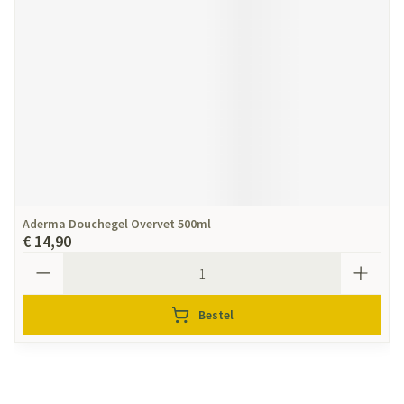
Aderma Douchegel Overvet 500ml
€ 14,90
Aantal
Bestel