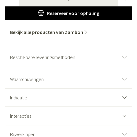
Reserveer
voor ophaling
Bekijk alle producten van Zambon
Beschikbare leveringsmethoden
Waarschuwingen
Indicatie
Interacties
Bijwerkingen