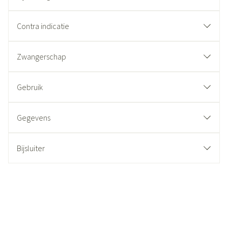
Contra indicatie
Zwangerschap
Gebruik
Gegevens
Bijsluiter