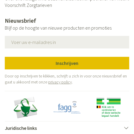
Voorschrift
Zorgtarieven
Nieuwsbrief
Blijf op de hoogte van nieuwe producten en promoties
E-mail adres
Inschrijven
Door op inschrijven te klikken, schrijft u zich in voor onze nieuwsbrief en
gaat u akkoord met onze
privacy policy
.
Juridische links