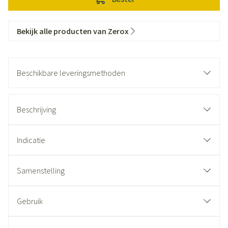
Bekijk alle producten van Zerox
Beschikbare leveringsmethoden
Beschrijving
Indicatie
Samenstelling
Gebruik