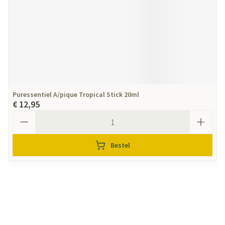
Puressentiel A/pique Tropical Stick 20ml
€ 12,95
Aantal
Bestel