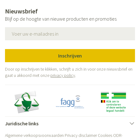
Nieuwsbrief
Blijf op de hoogte van nieuwe producten en promoties
E-mail adres
Inschrijven
Door op inschrijven te klikken, schrijft u zich in voor onze nieuwsbrief en
gaat u akkoord met onze
privacy policy
.
Juridische links
Algemene verkoopsvoorwaarden
Privacy disclaimer
Cookies
ODR-