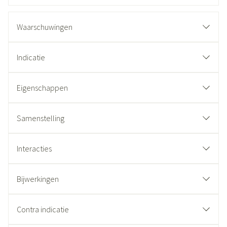
Waarschuwingen
Indicatie
Eigenschappen
Samenstelling
Interacties
Bijwerkingen
Contra indicatie