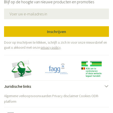
Blijf op de hoogte van nieuwe producten en promoties
E-mail adres
Inschrijven
Door op inschrijven te klikken, schrijft u zich in voor onze nieuwsbrief en
gaat u akkoord met onze
privacy policy
.
Juridische links
Algemene verkoopsvoorwaarden
Privacy disclaimer
Cookies
ODR-
platform