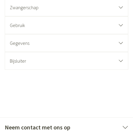
Zwangerschap
Gebruik
Gegevens
Bijsluiter
Neem contact met ons op