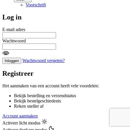
Voorschrift
Log in
E-mail adres
Wachtwoord
Wachtwoord vergeten?
Inloggen
Registreer
Het aanmaken van een account heeft vele voordelen:
Bekijk bestelling en verzendstatus
Bekijk bestelgeschiedenis
Reken sneller af
Account aanmaken
Activeer licht modus
Activeer donkere modus