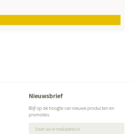
Nieuwsbrief
Blijf op de hoogte van nieuwe producten en
promoties
E-mail adres