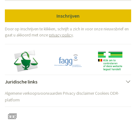
Inschrijven
Door op inschrijven te klikken, schrijft u zich in voor onze nieuwsbrief en
gaat u akkoord met onze
privacy policy
.
Juridische links
Algemene verkoopsvoorwaarden
Privacy disclaimer
Cookies
ODR-
platform