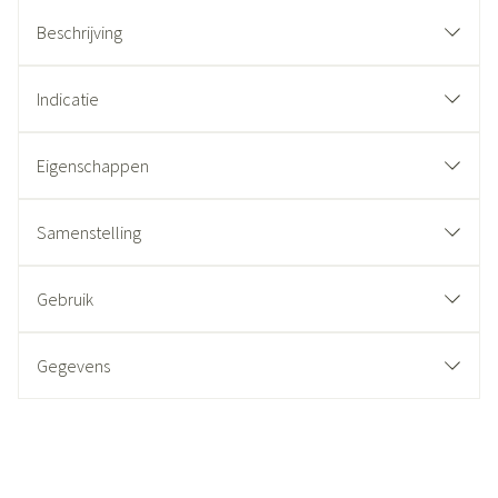
Beschrijving
Indicatie
Eigenschappen
Samenstelling
Gebruik
Gegevens