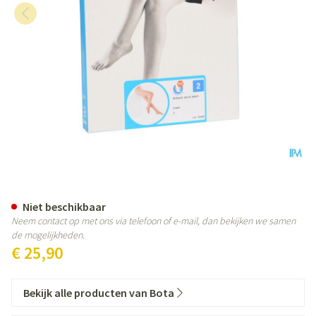
Botalux 140 Panty Steun Ch N2
Niet beschikbaar
Neem contact op met ons via telefoon of e-mail, dan bekijken we samen
de mogelijkheden.
€ 25,90
Bekijk alle producten van Bota