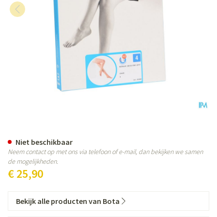
Botalux 140 Stay-up -p Huidkl N
Niet beschikbaar
Neem contact op met ons via telefoon of e-mail, dan bekijken we samen
de mogelijkheden.
€ 25,90
Bekijk alle producten van Bota