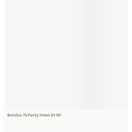
Botalux 70 Panty Steun Dt N5