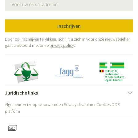
E-mail adres
Inschrijven
Door op inschrijven te klikken, schrijft u zich in voor onze nieuwsbrief en
gaat u akkoord met onze
privacy policy
.
Juridische links
Algemene verkoopsvoorwaarden
Privacy disclaimer
Cookies
ODR-
platform