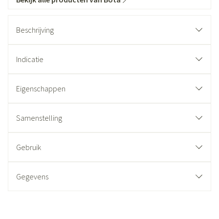
Beschrijving
Indicatie
Eigenschappen
Samenstelling
Gebruik
Gegevens