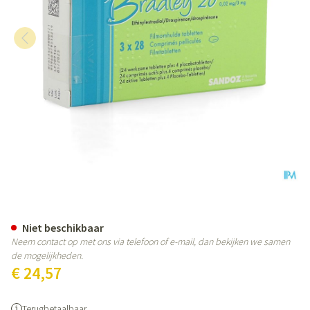
Bradley 20 Comp 3 X 28
Niet beschikbaar
Neem contact op met ons via telefoon of e-mail, dan bekijken we samen
de mogelijkheden.
€ 24,57
Terugbetaalbaar