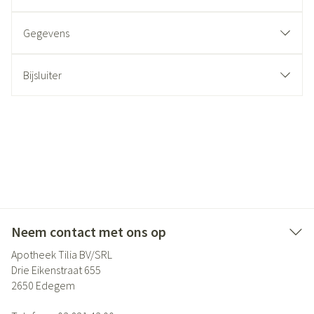
Gegevens
Bijsluiter
Neem contact met ons op
Apotheek Tilia BV/SRL
Drie Eikenstraat 655
2650
Edegem