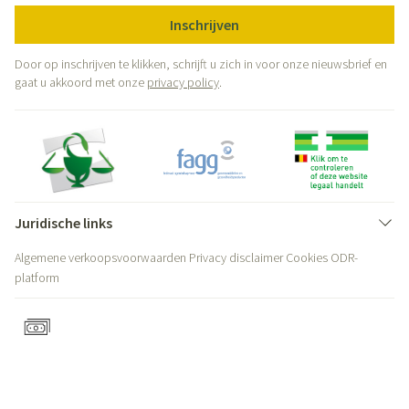
Inschrijven
Door op inschrijven te klikken, schrijft u zich in voor onze nieuwsbrief en
gaat u akkoord met onze
privacy policy
.
Juridische links
Algemene verkoopsvoorwaarden
Privacy disclaimer
Cookies
ODR-
platform