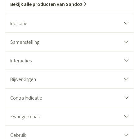
Bekijk alle producten van Sandoz
Indicatie
Samenstelling
Interacties
Bijwerkingen
Contra indicatie
Zwangerschap
Gebruik