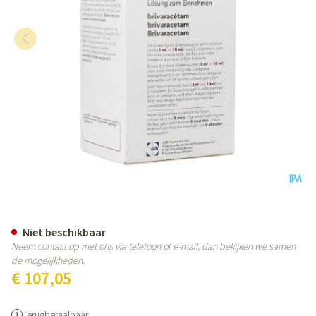
Briviact 10mg/ml drank (300ml)
Niet beschikbaar
Neem contact op met ons via telefoon of e-mail, dan bekijken we samen
de mogelijkheden.
€ 107,05
Terugbetaalbaar