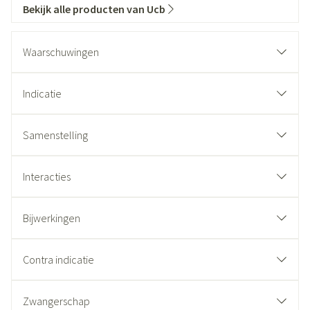
Bekijk alle producten van Ucb
Waarschuwingen
Indicatie
Samenstelling
Interacties
Bijwerkingen
Contra indicatie
Zwangerschap