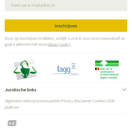
E-mail adres
Inschrijven
Door op inschrijven te klikken, schrijft u zich in voor onze nieuwsbrief en
gaat u akkoord met onze
privacy policy
.
Juridische links
Algemene verkoopsvoorwaarden
Privacy disclaimer
Cookies
ODR-
platform