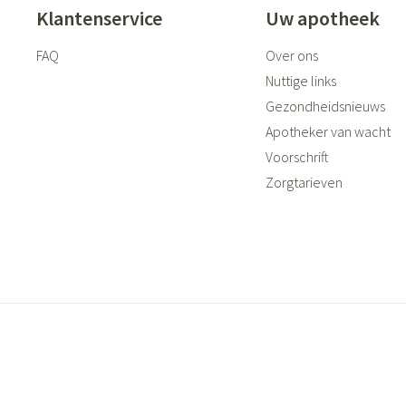
Klantenservice
Uw apotheek
FAQ
Over ons
Nuttige links
Gezondheidsnieuws
Apotheker van wacht
Voorschrift
Zorgtarieven