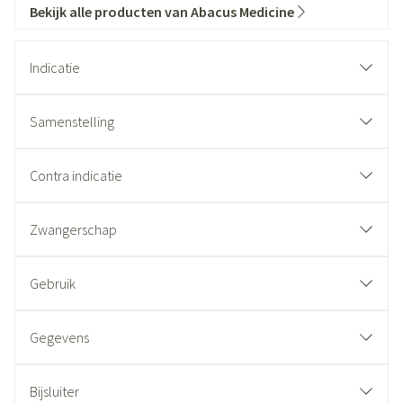
Bekijk alle producten van Abacus Medicine
Indicatie
Samenstelling
Contra indicatie
Zwangerschap
Gebruik
Gegevens
Bijsluiter