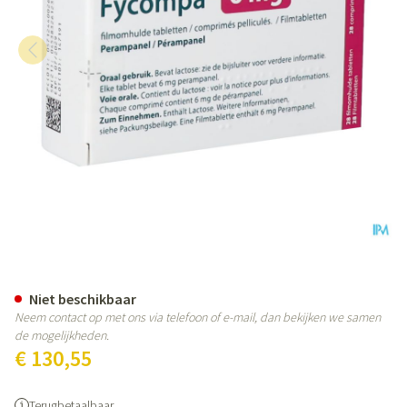
Fycompa Abacus 6mg Filmomh T
Niet beschikbaar
Neem contact op met ons via telefoon of e-mail, dan bekijken we samen
de mogelijkheden.
€ 130,55
Terugbetaalbaar