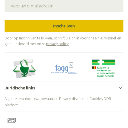
E-mail adres
Inschrijven
Door op inschrijven te klikken, schrijft u zich in voor onze nieuwsbrief en
gaat u akkoord met onze
privacy policy
.
Juridische links
Algemene verkoopsvoorwaarden
Privacy disclaimer
Cookies
ODR-
platform