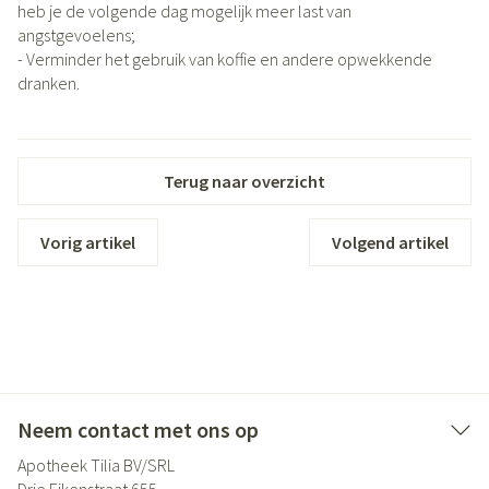
heb je de volgende dag mogelijk meer last van
angstgevoelens;
- Verminder het gebruik van koffie en andere opwekkende
dranken.
Terug naar overzicht
Vorig artikel
Volgend artikel
Neem contact met ons op
Apotheek Tilia BV/SRL