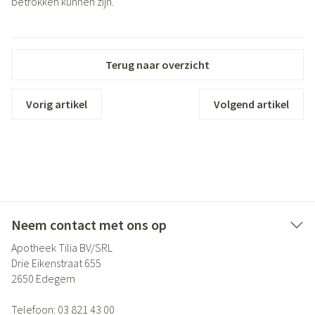
betrokken kunnen zijn.
Terug naar overzicht
Vorig artikel
Volgend artikel
Neem contact met ons op
Apotheek Tilia BV/SRL
Drie Eikenstraat 655
2650
Edegem
Telefoon:
03 821 43 00