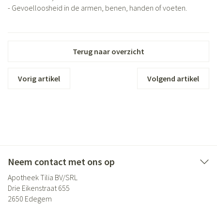
- Gevoelloosheid in de armen, benen, handen of voeten.
Terug naar overzicht
Vorig artikel
Volgend artikel
Neem contact met ons op
Apotheek Tilia BV/SRL
Drie Eikenstraat 655
2650
Edegem