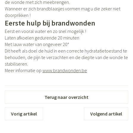
de wonde met zich meebrengen.
Wanneer er zich brandblaasjes vormen mag u die zeker niet
doorprikken !
Eerste hulp bij brandwonden
Eerst en vooral water en zo snel mogelijk !
Laten afkoelen gedurende 20 minuten
Met lauw water van ongeveer 20°
Dit heeft als doel de huid in een correcte hydratatietoestand te
behouden, de pijn te verzachten en de diepte van de wonde te
stabiliseren.
Meer informatie op
www.brandwonden.be
Terug naar overzicht
Vorig artikel
Volgend artikel