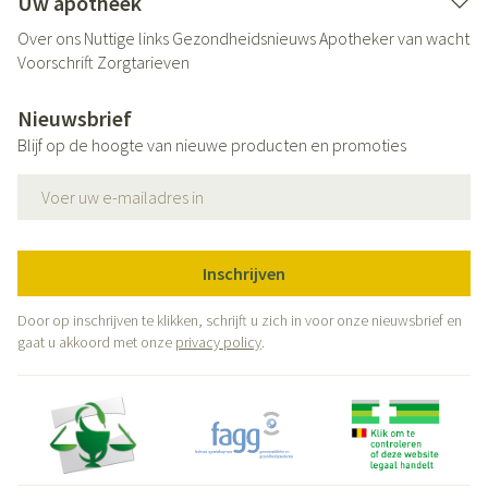
Uw apotheek
Over ons
Nuttige links
Gezondheidsnieuws
Apotheker van wacht
Voorschrift
Zorgtarieven
Nieuwsbrief
Blijf op de hoogte van nieuwe producten en promoties
E-mail adres
Inschrijven
Door op inschrijven te klikken, schrijft u zich in voor onze nieuwsbrief en
gaat u akkoord met onze
privacy policy
.