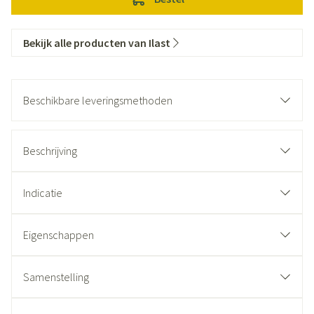
Bekijk alle producten van Ilast
Beschikbare leveringsmethoden
Beschrijving
Indicatie
Eigenschappen
Samenstelling