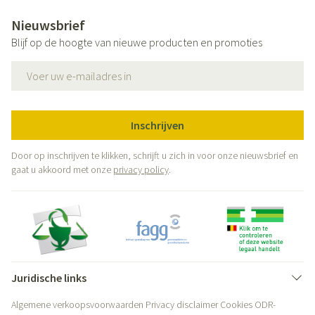
Nieuwsbrief
Blijf op de hoogte van nieuwe producten en promoties
E-mail adres
Inschrijven
Door op inschrijven te klikken, schrijft u zich in voor onze nieuwsbrief en
gaat u akkoord met onze
privacy policy
.
Juridische links
Algemene verkoopsvoorwaarden
Privacy disclaimer
Cookies
ODR-