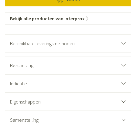
Bekijk alle producten van Interprox
Beschikbare leveringsmethoden
Beschrijving
Indicatie
Eigenschappen
Samenstelling