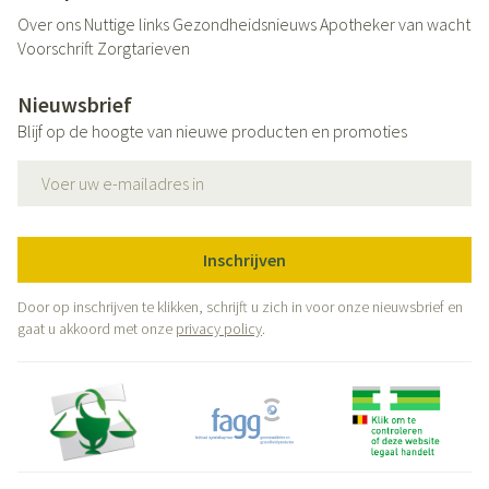
Over ons
Nuttige links
Gezondheidsnieuws
Apotheker van wacht
Voorschrift
Zorgtarieven
Nieuwsbrief
Blijf op de hoogte van nieuwe producten en promoties
E-mail adres
Inschrijven
Door op inschrijven te klikken, schrijft u zich in voor onze nieuwsbrief en
gaat u akkoord met onze
privacy policy
.