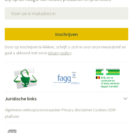
E-mail adres
Inschrijven
Door op inschrijven te klikken, schrijft u zich in voor onze nieuwsbrief en
gaat u akkoord met onze
privacy policy
.
Juridische links
Algemene verkoopsvoorwaarden
Privacy disclaimer
Cookies
ODR-
platform