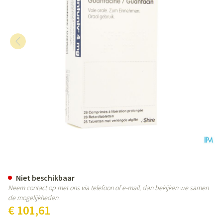
Intuniv 4mg Verlengde Afgifte 
Niet beschikbaar
Neem contact op met ons via telefoon of e-mail, dan bekijken we samen
de mogelijkheden.
€ 101,61