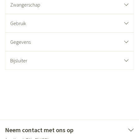
Zwangerschap
Gebruik
Gegevens
Bijsluiter
Neem contact met ons op