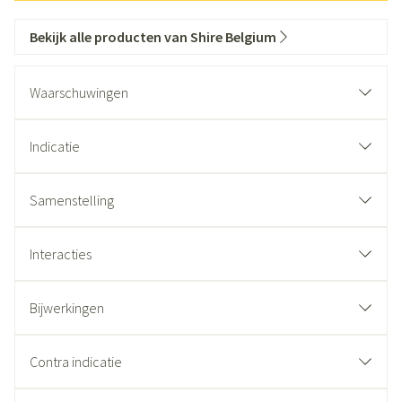
Bekijk alle producten van Shire Belgium
Waarschuwingen
Indicatie
Samenstelling
Interacties
Bijwerkingen
Contra indicatie