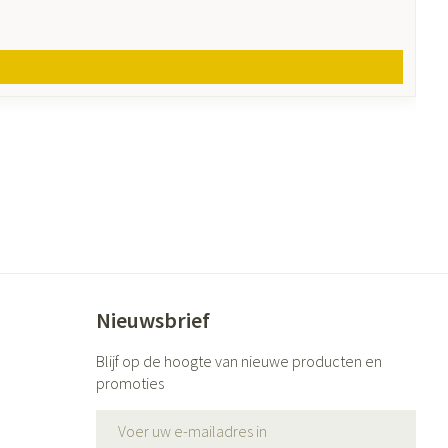
Nieuwsbrief
Blijf op de hoogte van nieuwe producten en
promoties
E-mail adres