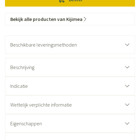
Bekijk alle producten van Kijimea
Beschikbare leveringsmethoden
Beschrijving
Indicatie
Wettelijk verplichte informatie
Eigenschappen