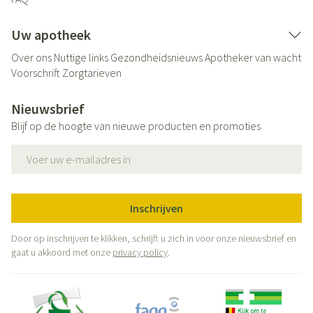
Uw apotheek
Over ons
Nuttige links
Gezondheidsnieuws
Apotheker van wacht
Voorschrift
Zorgtarieven
Nieuwsbrief
Blijf op de hoogte van nieuwe producten en promoties
E-mail adres
Inschrijven
Door op inschrijven te klikken, schrijft u zich in voor onze nieuwsbrief en
gaat u akkoord met onze
privacy policy
.