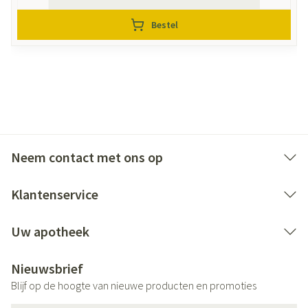
Bestel
Neem contact met ons op
Klantenservice
Uw apotheek
Nieuwsbrief
Blijf op de hoogte van nieuwe producten en promoties