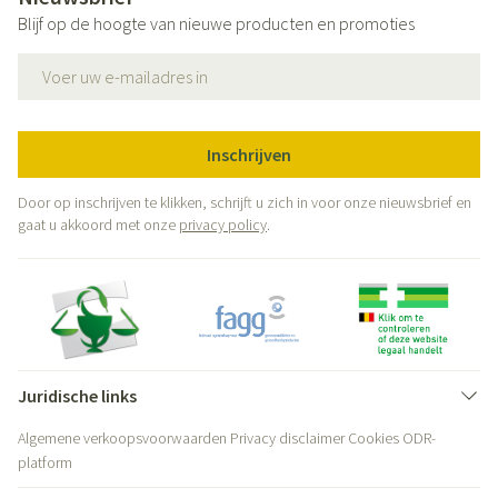
Blijf op de hoogte van nieuwe producten en promoties
E-mail adres
Inschrijven
Door op inschrijven te klikken, schrijft u zich in voor onze nieuwsbrief en
gaat u akkoord met onze
privacy policy
.
Juridische links
Algemene verkoopsvoorwaarden
Privacy disclaimer
Cookies
ODR-
platform