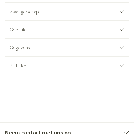
Zwangerschap
Gebruik
Gegevens
Bijsluiter
Neem contact met ons op