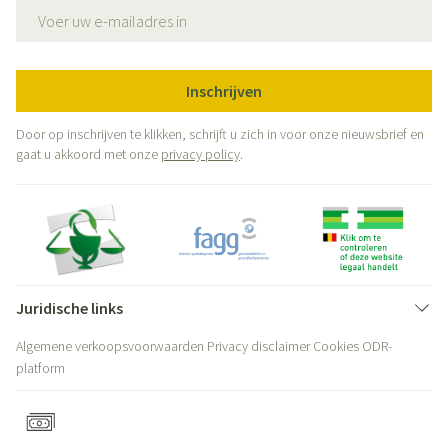
E-mail adres
Inschrijven
Door op inschrijven te klikken, schrijft u zich in voor onze nieuwsbrief en
gaat u akkoord met onze
privacy policy
.
Juridische links
Algemene verkoopsvoorwaarden
Privacy disclaimer
Cookies
ODR-
platform