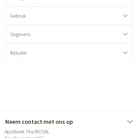
Gebruik
Gegevens
Bijsluiter
Neem contact met ons op
Apotheek Tilia BV/SRL