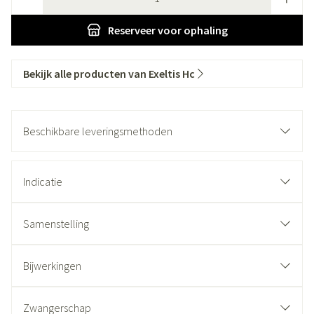
Reserveer
voor ophaling
Bekijk alle producten van Exeltis Hc
Beschikbare leveringsmethoden
Indicatie
Samenstelling
Bijwerkingen
Zwangerschap