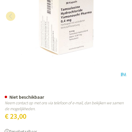
Tamsulosine Hcl Yamanouchi C
Niet beschikbaar
Neem contact op met ons via telefoon of e-mail, dan bekijken we samen
de mogelijkheden.
€ 23,00
Terugbetaalbaar