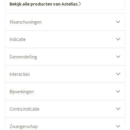
Bekijk alle producten van Astellas
Waarschuwingen
Indicatie
Samenstelling
Interacties
Bijwerkingen
Contra indicatie
Zwangerschap