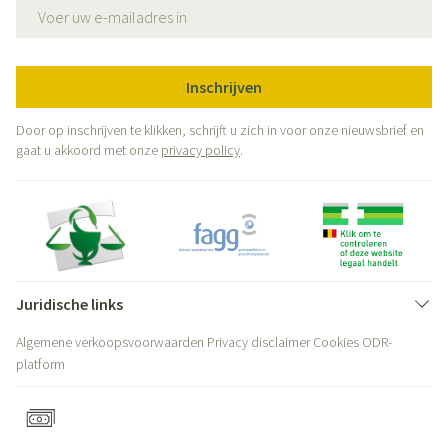
E-mail adres
Inschrijven
Door op inschrijven te klikken, schrijft u zich in voor onze nieuwsbrief en
gaat u akkoord met onze
privacy policy
.
Juridische links
Algemene verkoopsvoorwaarden
Privacy disclaimer
Cookies
ODR-
platform