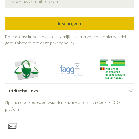
Inschrijven
Door op inschrijven te klikken, schrijft u zich in voor onze nieuwsbrief en
gaat u akkoord met onze
privacy policy
.
Juridische links
Algemene verkoopsvoorwaarden
Privacy disclaimer
Cookies
ODR-
platform