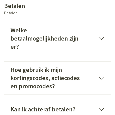
Betalen
Betalen
Welke
betaalmogelijkheden zijn
er?
Hoe gebruik ik mijn
kortingscodes, actiecodes
en promocodes?
Kan ik achteraf betalen?