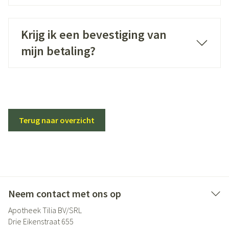
Krijg ik een bevestiging van
mijn betaling?
Terug naar overzicht
Neem contact met ons op
Apotheek Tilia BV/SRL
Drie Eikenstraat 655