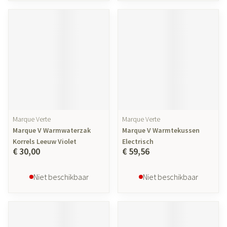
Marque Verte
Marque Verte
Marque V Warmwaterzak
Marque V Warmtekussen
Korrels Leeuw Violet
Electrisch
€ 30,00
€ 59,56
Niet beschikbaar
Niet beschikbaar