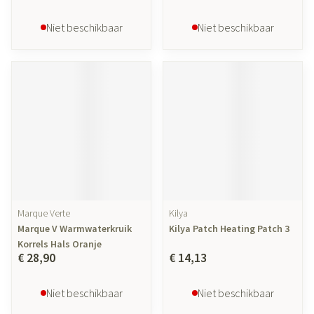
Niet beschikbaar
Niet beschikbaar
Marque Verte
Kilya
Marque V Warmwaterkruik
Kilya Patch Heating Patch 3
Korrels Hals Oranje
€ 28,90
€ 14,13
Niet beschikbaar
Niet beschikbaar