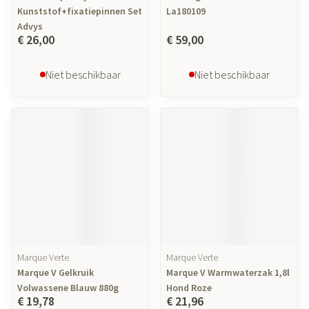
Kunststof+fixatiepinnen Set
La180109
Advys
€ 26,00
€ 59,00
Niet beschikbaar
Niet beschikbaar
Marque Verte
Marque Verte
Marque V Gelkruik
Marque V Warmwaterzak 1,8l
Volwassene Blauw 880g
Hond Roze
€ 19,78
€ 21,96