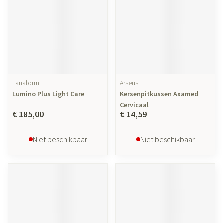
Lanaform
Arseus
Lumino Plus Light Care
Kersenpitkussen Axamed
Cervicaal
€ 185,00
€ 14,59
Niet beschikbaar
Niet beschikbaar