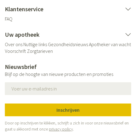
Klantenservice
FAQ
Uw apotheek
Over ons
Nuttige links
Gezondheidsnieuws
Apotheker van wacht
Voorschrift
Zorgtarieven
Nieuwsbrief
Blijf op de hoogte van nieuwe producten en promoties
E-mail adres
Inschrijven
Door op inschrijven te klikken, schrijft u zich in voor onze nieuwsbrief en
gaat u akkoord met onze
privacy policy
.