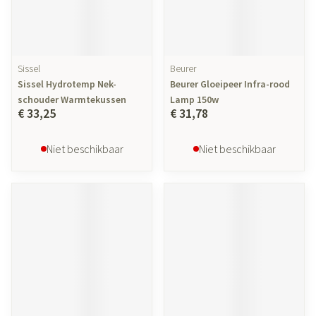
Sissel
Beurer
Sissel Hydrotemp Nek-
Beurer Gloeipeer Infra-rood
schouder Warmtekussen
Lamp 150w
€ 33,25
€ 31,78
Niet beschikbaar
Niet beschikbaar