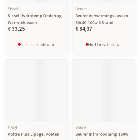
Sissel
Beurer
Sissel Hydrotemp Onderrug
Beurer Verwarmingskussen
Warmtekussen
60x40-100w 6 Stand.
€ 33,25
€ 84,37
Niet beschikbaar
Niet beschikbaar
NAQI
Beurer
Voltra Plus Lipogel Voeten
Beurer Infraroodlamp 150w