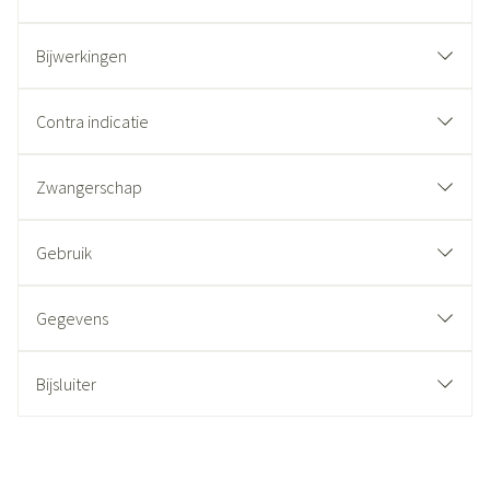
Bijwerkingen
Contra indicatie
Zwangerschap
Gebruik
Gegevens
Bijsluiter