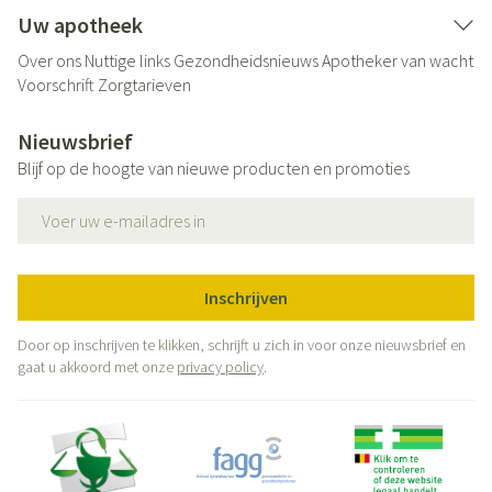
Uw apotheek
Over ons
Nuttige links
Gezondheidsnieuws
Apotheker van wacht
Voorschrift
Zorgtarieven
Nieuwsbrief
Blijf op de hoogte van nieuwe producten en promoties
E-mail adres
Inschrijven
Door op inschrijven te klikken, schrijft u zich in voor onze nieuwsbrief en
gaat u akkoord met onze
privacy policy
.