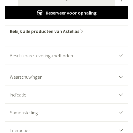
Reserveer
voor ophaling
Bekijk alle producten van Astellas
Beschikbare leveringsmethoden
Waarschuwingen
Indicatie
Samenstelling
Interacties