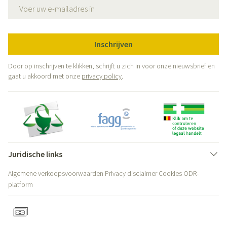
E-mail adres
Inschrijven
Door op inschrijven te klikken, schrijft u zich in voor onze nieuwsbrief en
gaat u akkoord met onze
privacy policy
.
Juridische links
Algemene verkoopsvoorwaarden
Privacy disclaimer
Cookies
ODR-
platform