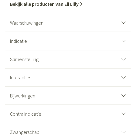
Bekijk alle producten van Eli Lilly
Waarschuwingen
Indicatie
Samenstelling
Interacties
Bijwerkingen
Contra indicatie
Zwangerschap