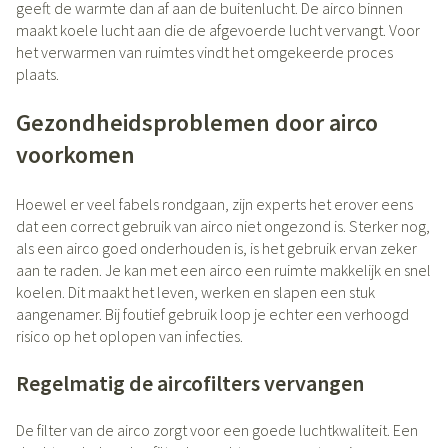
geeft de warmte dan af aan de buitenlucht. De airco binnen
maakt koele lucht aan die de afgevoerde lucht vervangt. Voor
het verwarmen van ruimtes vindt het omgekeerde proces
plaats.
Gezondheidsproblemen door airco
voorkomen
Hoewel er veel fabels rondgaan, zijn experts het erover eens
dat een correct gebruik van airco niet ongezond is. Sterker nog,
als een airco goed onderhouden is, is het gebruik ervan zeker
aan te raden. Je kan met een airco een ruimte makkelijk en snel
koelen. Dit maakt het leven, werken en slapen een stuk
aangenamer. Bij foutief gebruik loop je echter een verhoogd
risico op het oplopen van infecties.
Regelmatig de aircofilters vervangen
De filter van de airco zorgt voor een goede luchtkwaliteit. Een